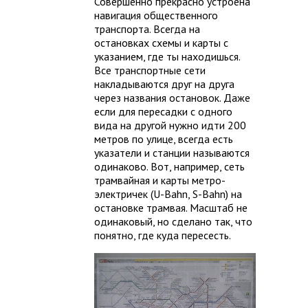
Совершенно прекрасно устроена
навигация общественного
транспорта. Всегда на
остановках схемы и карты с
указанием, где ты находишься.
Все транспортные сети
накладываются друг на друга
через названия остановок. Даже
если для пересадки с одного
вида на другой нужно идти 200
метров по улице, всегда есть
указатели и станции называются
одинаково. Вот, например, сеть
трамвайная и карты метро-
электричек (U-Bahn, S-Bahn) на
остановке трамвая. Масштаб не
одинаковый, но сделано так, что
понятно, где куда пересесть.