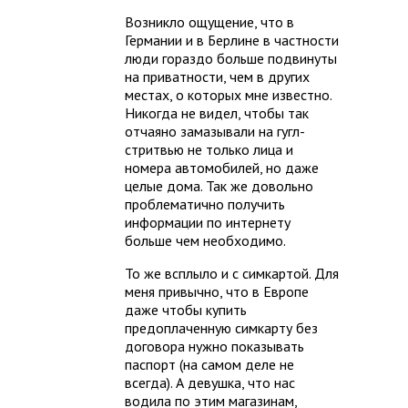
Возникло ощущение, что в
Германии и в Берлине в частности
люди гораздо больше подвинуты
на приватности, чем в других
местах, о которых мне известно.
Никогда не видел, чтобы так
отчаяно замазывали на гугл-
стритвью не только лица и
номера автомобилей, но даже
целые дома. Так же довольно
проблематично получить
информации по интернету
больше чем необходимо.
То же всплыло и с симкартой. Для
меня привычно, что в Европе
даже чтобы купить
предоплаченную симкарту без
договора нужно показывать
паспорт (на самом деле не
всегда). А девушка, что нас
водила по этим магазинам,