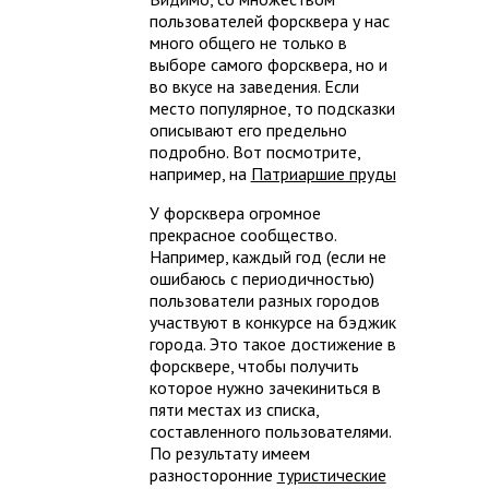
пользователей форсквера у нас
много общего не только в
выборе самого форсквера, но и
во вкусе на заведения. Если
место популярное, то подсказки
описывают его предельно
подробно. Вот посмотрите,
например, на
Патриаршие пруды
У форсквера огромное
прекрасное сообщество.
Например, каждый год (если не
ошибаюсь с периодичностью)
пользователи разных городов
участвуют в конкурсе на бэджик
города. Это такое достижение в
форсквере, чтобы получить
которое нужно зачекиниться в
пяти местах из списка,
составленного пользователями.
По результату имеем
разносторонние
туристические