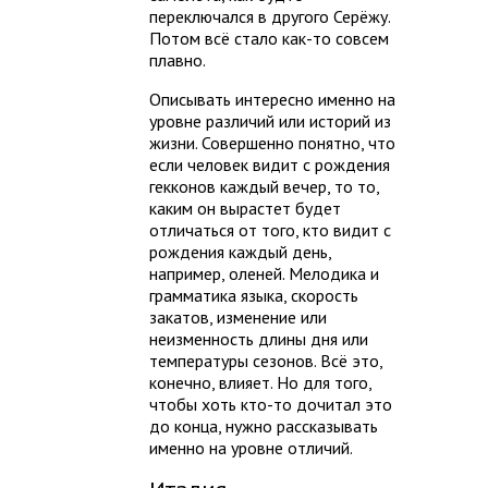
переключался в другого Серёжу.
Потом всё стало как-то совсем
плавно.
Описывать интересно именно на
уровне различий или историй из
жизни. Совершенно понятно, что
если человек видит с рождения
гекконов каждый вечер, то то,
каким он вырастет будет
отличаться от того, кто видит с
рождения каждый день,
например, оленей. Мелодика и
грамматика языка, скорость
закатов, изменение или
неизменность длины дня или
температуры сезонов. Всё это,
конечно, влияет. Но для того,
чтобы хоть кто-то дочитал это
до конца, нужно рассказывать
именно на уровне отличий.