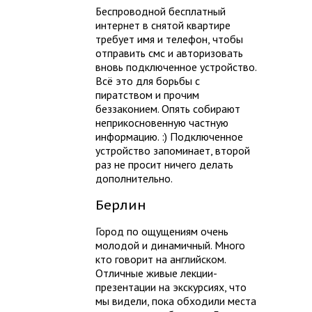
Беспроводной бесплатный
интернет в снятой квартире
требует имя и телефон, чтобы
отправить смс и авторизовать
вновь подключенное устройство.
Всё это для борьбы с
пиратством и прочим
беззаконием. Опять собирают
неприкосновенную частную
информацию. :) Подключенное
устройство запоминает, второй
раз не просит ничего делать
дополнительно.
Берлин
Город по ощущениям очень
молодой и динамичный. Много
кто говорит на английском.
Отличные живые лекции-
презентации на экскурсиях, что
мы видели, пока обходили места