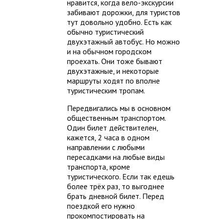
нравится, когда вело-экскурсии
забивают дорожки, для туристов
тут довольно удобно. Есть как
обычно туристический
двухэтажный автобус. Но можно
и на обычном городском
проехать. Они тоже бывают
двухэтажные, и некоторые
маршруты ходят по вполне
туристическим тропам.
Передвигались мы в основном
общественным транспортом.
Один билет действителен,
кажется, 2 часа в одном
направлении с любыми
пересадками на любые виды
транспорта, кроме
туристического. Если так едешь
более трёх раз, то выгоднее
брать дневной билет. Перед
поездкой его нужно
прокомпостировать на