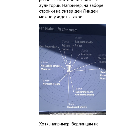
аудиторий. Например, на заборе
стройки на Унтер ден Линден
можно увидеть такое:
Хотя, например, берлинцам не