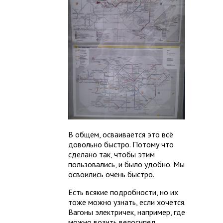
В общем, осваивается это всё
довольно быстро. Потому что
сделано так, чтобы этим
пользовались, и было удобно. Мы
освоились очень быстро.
Есть всякие подробности, но их
тоже можно узнать, если хочется.
Вагоны электричек, например, где
можно возить велосипед,