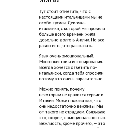
Италия
Тут стоит отметить, что с
настоящими итальянцами мы не
особо тусили. Девочка-
итальянка, с которой мы провели
больше всего времени, жила
довольно долго в Англии. Но все
равно есть, что рассказать.
Язык очень эмоциональный.
Много жестов и интонирования.
Всегда хочется ответить по-
итальянски, когда тебя спросили,
потому что очень заразительно.
Можно понять, почему
некоторым не нравится сервис в
Италии. Может показаться, что
они недостаточно вежливы. Мы
от такого не страдаем. Связываю
это, скорее, с эмоциональностью.
Вежлиость, кроме прочего, — это