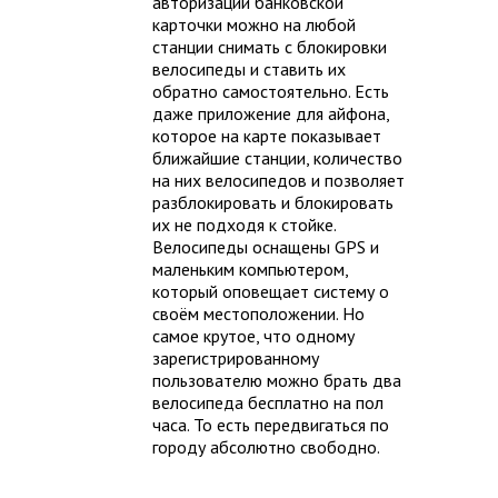
авторизации банковской
карточки можно на любой
станции снимать с блокировки
велосипеды и ставить их
обратно самостоятельно. Есть
даже приложение для айфона,
которое на карте показывает
ближайшие станции, количество
на них велосипедов и позволяет
разблокировать и блокировать
их не подходя к стойке.
Велосипеды оснащены GPS и
маленьким компьютером,
который оповещает систему о
своём местоположении. Но
самое крутое, что одному
зарегистрированному
пользователю можно брать два
велосипеда бесплатно на пол
часа. То есть передвигаться по
городу абсолютно свободно.