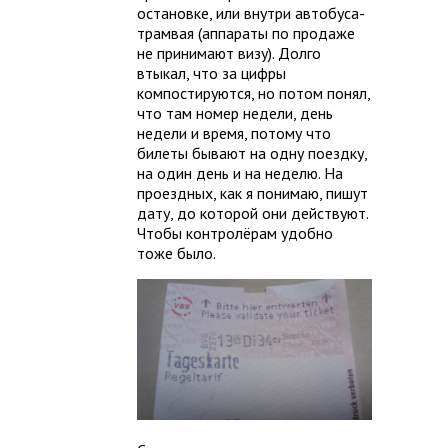
остановке, или внутри автобуса-
трамвая (аппараты по продаже
не принимают визу). Долго
втыкал, что за цифры
компостируются, но потом понял,
что там номер недели, день
недели и время, потому что
билеты бывают на одну поездку,
на один день и на неделю. На
проездных, как я понимаю, пишут
дату, до которой они действуют.
Чтобы контролёрам удобно
тоже было.