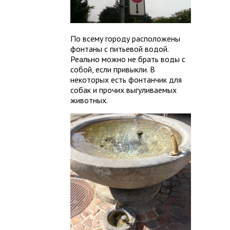
По всему городу расположены
фонтаны с питьевой водой.
Реально можно не брать воды с
собой, если привыкли. В
некоторых есть фонтанчик для
собак и прочих выгуливаемых
животных.