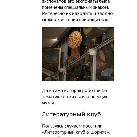
экспонатов его экспонаты была
помечены специальным знаком.
Интересно их находить и заодно
можно к истории приобщиться.
Да и сама история роботов по
тематике ложится в концепцию
музея.
Литературный клуб
Пользуясь случаем посетили
«
Литературный клуб в Цюрихе
»,