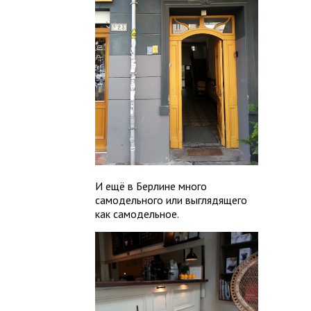
И ещё в Берлине много
самодельного или выглядящего
как самодельное.