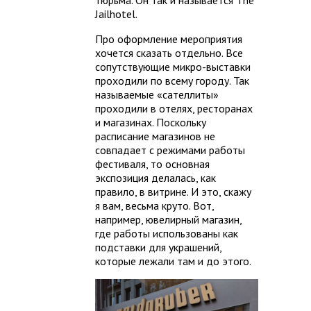
Jailhotel.
Про оформление мероприятия
хочется сказать отдельно. Все
сопутствующие микро-выставки
проходили по всему городу. Так
называемые «сателлиты»
проходили в отелях, ресторанах
и магазинах. Поскольку
расписание магазинов не
совпадает с режимами работы
фестиваля, то основная
экспозиция делалась, как
правило, в витрине. И это, скажу
я вам, весьма круто. Вот,
например, ювелирный магазин,
где работы использованы как
подставки для украшений,
которые лежали там и до этого.