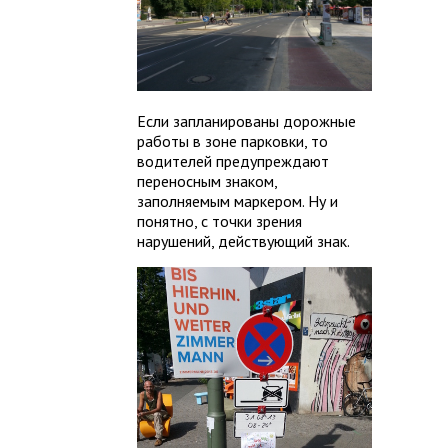
Если запланированы дорожные
работы в зоне парковки, то
водителей предупреждают
переносным знаком,
заполняемым маркером. Ну и
понятно, с точки зрения
нарушений, действующий знак.