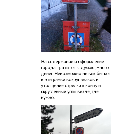
На содержание и оформление
города тратится, я думаю, много
денег. Невозможно не влюбиться
в эти рамки вокруг знаков и
утолщение стрелки к концу и
скруглённые углы везде, где
нужно.