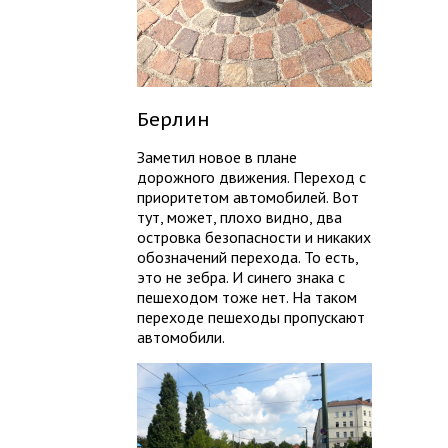
Берлин
Заметил новое в плане
дорожного движения. Переход с
приоритетом автомобилей. Вот
тут, может, плохо видно, два
островка безопасности и никаких
обозначений перехода. То есть,
это не зебра. И синего знака с
пешеходом тоже нет. На таком
переходе пешеходы пропускают
автомобили.