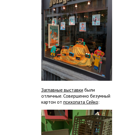
Заглавные выставки
были
отличные. Совершенно безумный
картон от
психопата Сейко
: