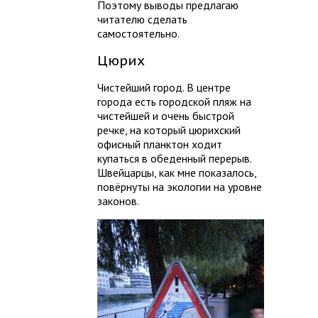
Поэтому выводы предлагаю
читателю сделать
самостоятельно.
Цюрих
Чистейший город. В центре
города есть городской пляж на
чистейшей и очень быстрой
речке, на который цюрихский
офисный планктон ходит
купаться в обеденный перерыв.
Швейцарцы, как мне показалось,
повёрнуты на экологии на уровне
законов.