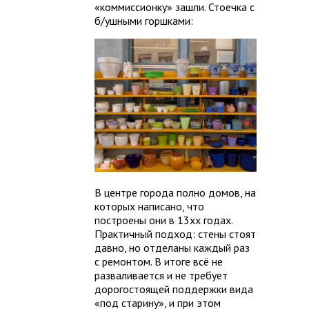
«коммиссионку» зашли. Стоечка с
б/ушными горшками:
В центре города полно домов, на
которых написано, что
построены они в 13хх годах.
Практичный подход: стены стоят
давно, но отделаны каждый раз
с ремонтом. В итоге всё не
разваливается и не требует
дорогостоящей поддержки вида
«под старину», и при этом