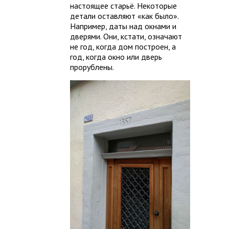
настоящее старьё. Некоторые
детали оставляют «как было».
Например, даты над окнами и
дверями. Они, кстати, означают
не год, когда дом построен, а
год, когда окно или дверь
прорублены.