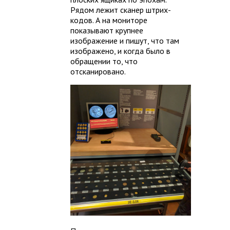
Рядом лежит сканер штрих-
кодов. А на мониторе
показывают крупнее
изображение и пишут, что там
изображено, и когда было в
обращении то, что
отсканировано.