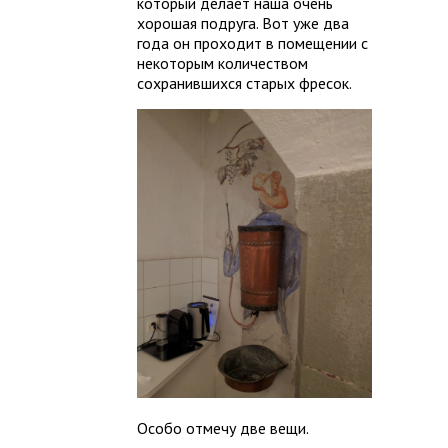
который делает наша очень
хорошая подруга. Вот уже два
года он проходит в помещении с
некоторым количеством
сохранившихся старых фресок.
Особо отмечу две вещи.