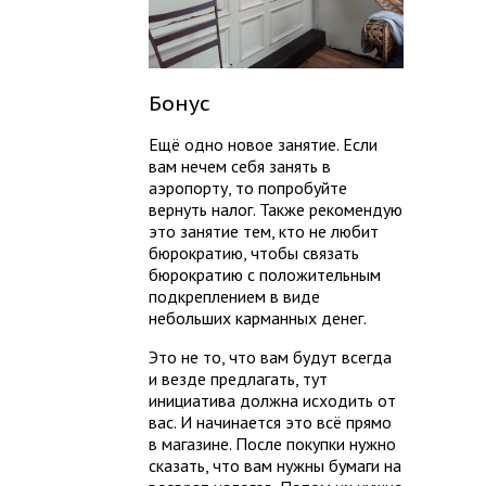
Бонус
Ещё одно новое занятие. Если
вам нечем себя занять в
аэропорту, то попробуйте
вернуть налог. Также рекомендую
это занятие тем, кто не любит
бюрократию, чтобы связать
бюрократию с положительным
подкреплением в виде
небольших карманных денег.
Это не то, что вам будут всегда
и везде предлагать, тут
инициатива должна исходить от
вас. И начинается это всё прямо
в магазине. После покупки нужно
сказать, что вам нужны бумаги на