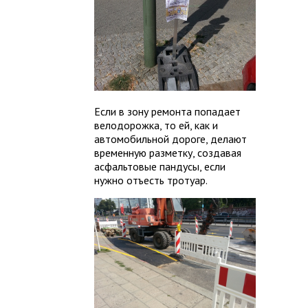
Если в зону ремонта попадает
велодорожка, то ей, как и
автомобильной дороге, делают
временную разметку, создавая
асфальтовые пандусы, если
нужно отъесть тротуар.