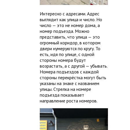
Интересно с адресами. Адрес
выглядит как улица и число. Но
число — это не номер дома, а
номер подъезда. Можно
представить, что улица — это
огромный коридор, в котором
двери нумеруются по кругу. То
есть, идя по улице, с одной
стороны номера будут
возрастать, а с другой — убывать.
Номера подъездов с каждой
стороны перекрёстка могут быть
указаны на знаке с названием
улицы. Стрелка на номере
подъезда показывает
направление роста номеров.