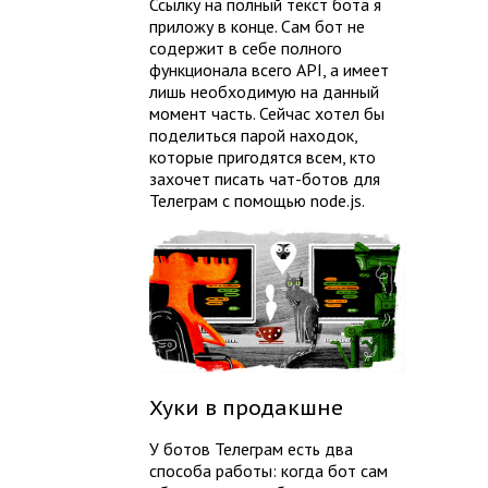
Ссылку на полный текст бота я
приложу в конце. Сам бот не
содержит в себе полного
функционала всего API, а имеет
лишь необходимую на данный
момент часть. Сейчас хотел бы
поделиться парой находок,
которые пригодятся всем, кто
захочет писать чат-ботов для
Телеграм с помощью node.js.
Хуки в продакшне
У ботов Телеграм есть два
способа работы: когда бот сам