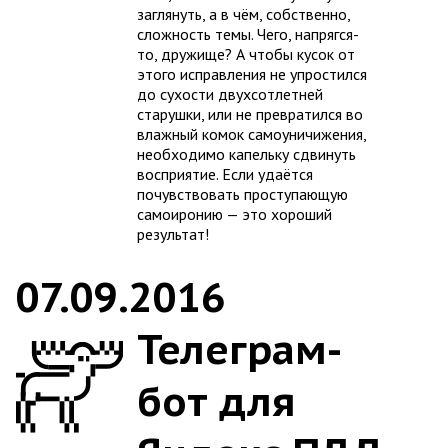
заглянуть, а в чём, собственно,
сложность темы. Чего, напрягся-
то, дружище? А чтобы кусок от
этого исправления не упростился
до сухости двухсотлетней
старушки, или не превратился во
влажный комок самоуничижения,
необходимо капельку сдвинуть
восприятие. Если удаётся
почувствовать проступающую
самоиронию — это хороший
результат!
07.09.2016
Телеграм-
бот для