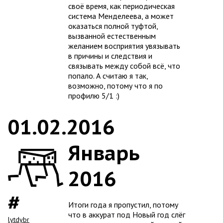
своё время, как периодическая
система Менделеева, а может
оказаться полной туфтой,
вызванной естественным
желанием восприятия увязывать
в причины и следствия и
связывать между собой всё, что
попало. А считаю я так,
возможно, потому что я по
профилю 5/1 :)
01.02.2016
Январь
2016
Итоги года я пропустил, потому
что в аккурат под Новый год слёг
lytdybr