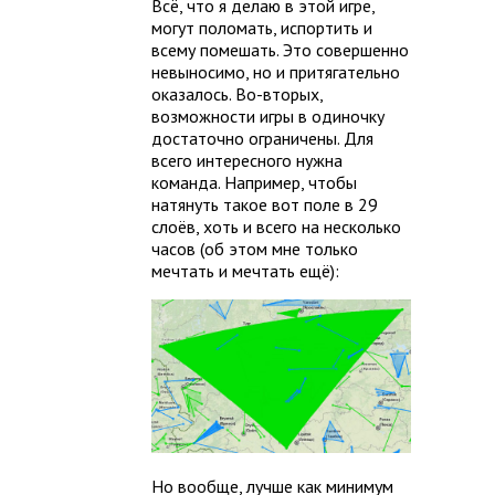
Всё, что я делаю в этой игре,
могут поломать, испортить и
всему помешать. Это совершенно
невыносимо, но и притягательно
оказалось. Во-вторых,
возможности игры в одиночку
достаточно ограничены. Для
всего интересного нужна
команда. Например, чтобы
натянуть такое вот поле в 29
слоёв, хоть и всего на несколько
часов (об этом мне только
мечтать и мечтать ещё):
Но вообще, лучше как минимум