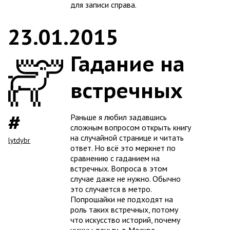
для записи справа.
23.01.2015
Гадание на
встречных
Раньше я любил задавшись
сложным вопросом открыть книгу
на случайной странице и читать
lytdybr
ответ. Но всё это меркнет по
сравнению с гаданием на
встречных. Вопроса в этом
случае даже не нужно. Обычно
это случается в метро.
Попрошайки не подходят на
роль таких встречных, потому
что искусство историй, почему
нужны деньги, в Москве