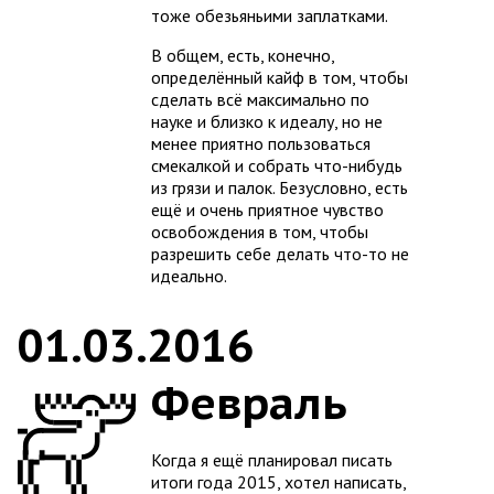
тоже обезьяньими заплатками.
В общем, есть, конечно,
определённый кайф в том, чтобы
сделать всё максимально по
науке и близко к идеалу, но не
менее приятно пользоваться
смекалкой и собрать что-нибудь
из грязи и палок. Безусловно, есть
ещё и очень приятное чувство
освобождения в том, чтобы
разрешить себе делать что-то не
идеально.
01.03.2016
Февраль
Когда я ещё планировал писать
итоги года 2015, хотел написать,