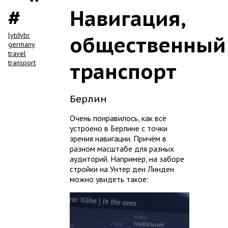
Навигация,
lytdybr
общественный
germany
travel
transport
транспорт
Берлин
Очень понравилось, как всё
устроено в Берлине с точки
зрения навигации. Причём в
разном масштабе для разных
аудиторий. Например, на заборе
стройки на Унтер ден Линден
можно увидеть такое: