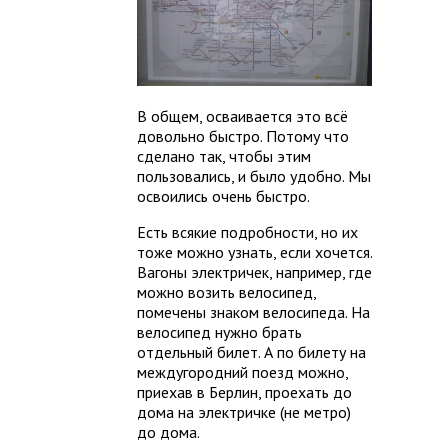
В общем, осваивается это всё
довольно быстро. Потому что
сделано так, чтобы этим
пользовались, и было удобно. Мы
освоились очень быстро.
Есть всякие подробности, но их
тоже можно узнать, если хочется.
Вагоны электричек, например, где
можно возить велосипед,
помечены знаком велосипеда. На
велосипед нужно брать
отдельный билет. А по билету на
междугородний поезд можно,
приехав в Берлин, проехать до
дома на электричке (не метро)
до дома.