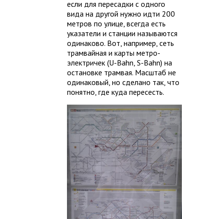
если для пересадки с одного
вида на другой нужно идти 200
метров по улице, всегда есть
указатели и станции называются
одинаково. Вот, например, сеть
трамвайная и карты метро-
электричек (U-Bahn, S-Bahn) на
остановке трамвая. Масштаб не
одинаковый, но сделано так, что
понятно, где куда пересесть.