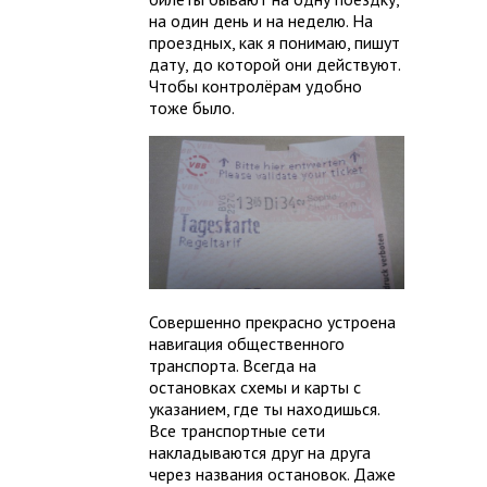
на один день и на неделю. На
проездных, как я понимаю, пишут
дату, до которой они действуют.
Чтобы контролёрам удобно
тоже было.
Совершенно прекрасно устроена
навигация общественного
транспорта. Всегда на
остановках схемы и карты с
указанием, где ты находишься.
Все транспортные сети
накладываются друг на друга
через названия остановок. Даже