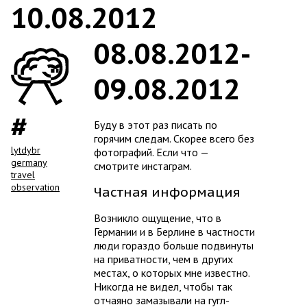
10.08.2012
08.08.2012-
09.08.2012
Буду в этот раз писать по
горячим следам. Скорее всего без
lytdybr
фотографий. Если что —
germany
смотрите инстаграм.
travel
observation
Частная информация
Возникло ощущение, что в
Германии и в Берлине в частности
люди гораздо больше подвинуты
на приватности, чем в других
местах, о которых мне известно.
Никогда не видел, чтобы так
отчаяно замазывали на гугл-