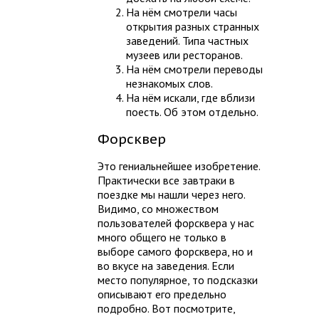
На нём смотрели часы
открытия разных странных
заведений. Типа частных
музеев или ресторанов.
На нём смотрели переводы
незнакомых слов.
На нём искали, где вблизи
поесть. Об этом отдельно.
Форсквер
Это гениальнейшее изобретение.
Практически все завтраки в
поездке мы нашли через него.
Видимо, со множеством
пользователей форсквера у нас
много общего не только в
выборе самого форсквера, но и
во вкусе на заведения. Если
место популярное, то подсказки
описывают его предельно
подробно. Вот посмотрите,