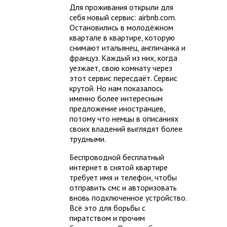
Для проживания открыли для
себя новый сервис: airbnb.com.
Остановились в молодёжном
квартале в квартире, которую
снимают итальянец, англичанка и
француз. Каждый из них, когда
уезжает, свою комнату через
этот сервис пересдаёт. Сервис
крутой. Но нам показалось
именно более интересным
предложение иностранцев,
потому что немцы в описаниях
своих владений выглядят более
трудными.
Беспроводной бесплатный
интернет в снятой квартире
требует имя и телефон, чтобы
отправить смс и авторизовать
вновь подключенное устройство.
Всё это для борьбы с
пиратством и прочим