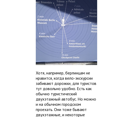
Хотя, например, берлинцам не
нравится, когда вело-экскурсии
забивают дорожки, для туристов
тут довольно удобно. Есть как
обычно туристический
двухэтажный автобус. Но можно
и на обычном городском
проехать. Они тоже бывают
двухэтажные, и некоторые