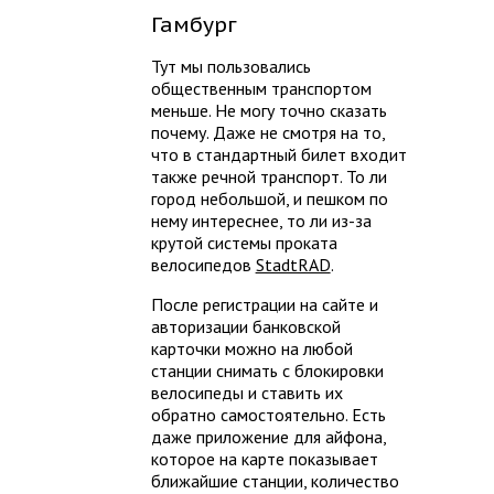
Гамбург
Тут мы пользовались
общественным транспортом
меньше. Не могу точно сказать
почему. Даже не смотря на то,
что в стандартный билет входит
также речной транспорт. То ли
город небольшой, и пешком по
нему интереснее, то ли из-за
крутой системы проката
велосипедов
StadtRAD
.
После регистрации на сайте и
авторизации банковской
карточки можно на любой
станции снимать с блокировки
велосипеды и ставить их
обратно самостоятельно. Есть
даже приложение для айфона,
которое на карте показывает
ближайшие станции, количество