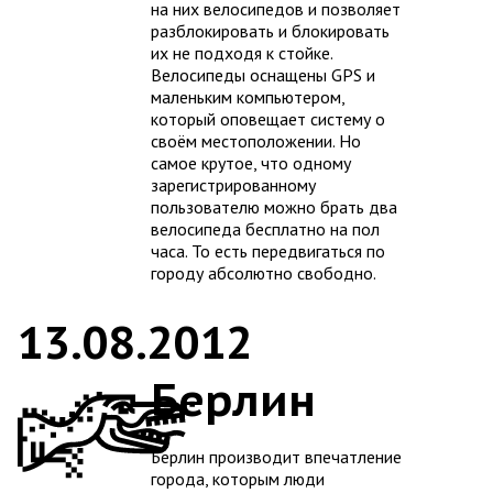
на них велосипедов и позволяет
разблокировать и блокировать
их не подходя к стойке.
Велосипеды оснащены GPS и
маленьким компьютером,
который оповещает систему о
своём местоположении. Но
самое крутое, что одному
зарегистрированному
пользователю можно брать два
велосипеда бесплатно на пол
часа. То есть передвигаться по
городу абсолютно свободно.
13.08.2012
Берлин
Берлин производит впечатление
города, которым люди