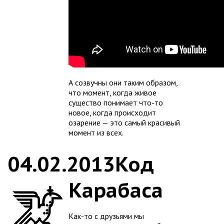
А созвучны они таким образом,
что момент, когда живое
существо понимает что-то
новое, когда происходит
озарение — это самый красивый
момент из всех.
04.02.2013
Код
Карабаса
Как-то с друзьями мы