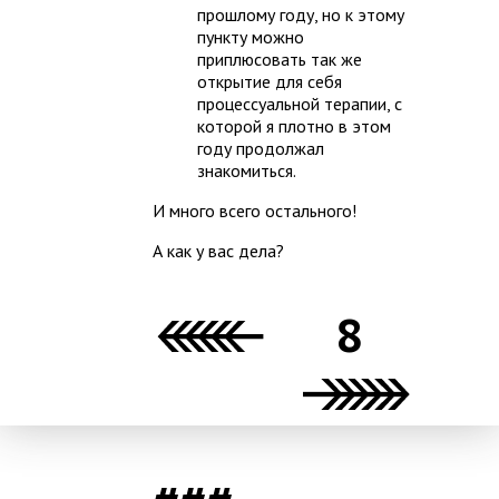
прошлому году, но к этому
пункту можно
приплюсовать так же
открытие для себя
процессуальной терапии, с
которой я плотно в этом
году продолжал
знакомиться.
И много всего остального!
А как у вас дела?
8