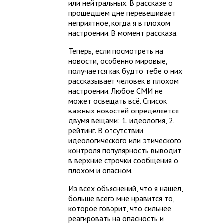
или нейтральных. В рассказе о
прошедшем дне перевешивает
неприятное, когда я в плохом
настроении. В момент рассказа.
Теперь, если посмотреть на
новости, особенно мировые,
получается как будто тебе о них
рассказывает человек в плохом
настроении. Любое СМИ не
может освещать всё. Список
важных новостей определяется
двумя вещами: 1. идеология, 2.
рейтинг. В отсутствии
идеологического или этического
контроля популярность выводит
в верхние строчки сообщения о
плохом и опасном.
Из всех объяснений, что я нашёл,
больше всего мне нравится то,
которое говорит, что сильнее
реагировать на опасность и