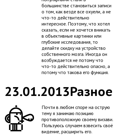
большинстве становиться записи
о том, как везде все охуели, а не
что-то действительно
интересное. Поэтому, что хотел
сказать, если не хочется вникать
в объективные картинки или
глубокие исследования, то
делайте скидку на устройство
собственного мозга. Иногда он
возбуждается не потому что
что-то действительно опасно, а
потому что такова его функция.
23.01.2013
Разное
Почти в любом споре на острую
тему я занимаю позицию
противоположную своему визави.
Пользуюсь случаем взвесить своё
видение, расширить его.