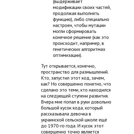
(выдерживает
модификации своих частей,
продолжая выполнять
функцию), либо специально
настроен, чтобы мутации
могли сформировать
конечное решение (как это
происходит, например, в
генетических алгоритмах
оптимизации).
Тут открывается, конечно,
пространство для размышлений.
Кто, запустил этот код, зачем,
как? Но совершенно понятно, что
сделано это теми, кто находился
на следующей ступени развития.
Вчера мне попал в руки довольно
большой кусок кода, который
рассказывала девочка в
украинской сельской школе ещё
до 1970-го года. И кусок этот
совершенно точно является