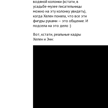
водяной колонки (кстати, в
усадьбе-музее писательницы
можно на эту колонку увидеть),
когда Хелен поняла, что все эти
фигуры руками — это общение. И
подсела на это дело :)
Вот, кстати, реальные кадры
Хелен и Энн: