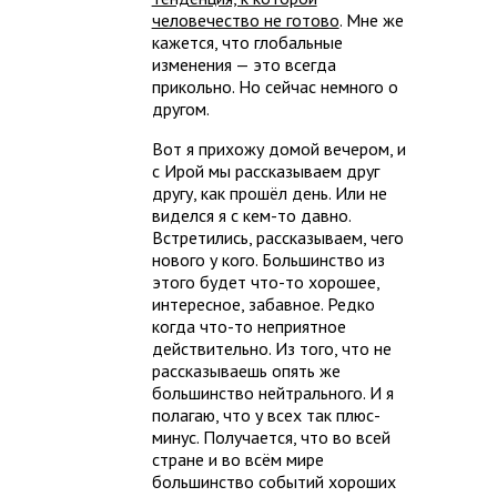
человечество не готово
. Мне же
кажется, что глобальные
изменения — это всегда
прикольно. Но сейчас немного о
другом.
Вот я прихожу домой вечером, и
с Ирой мы рассказываем друг
другу, как прошёл день. Или не
виделся я с кем-то давно.
Встретились, рассказываем, чего
нового у кого. Большинство из
этого будет что-то хорошее,
интересное, забавное. Редко
когда что-то неприятное
действительно. Из того, что не
рассказываешь опять же
большинство нейтрального. И я
полагаю, что у всех так плюс-
минус. Получается, что во всей
стране и во всём мире
большинство событий хороших