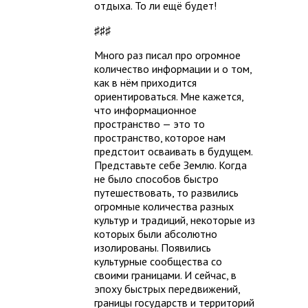
отдыха. То ли ещё будет!
♯♯♯
Много раз писал про огромное
количество информации и о том,
как в нём приходится
ориентироваться. Мне кажется,
что информационное
пространство — это то
пространство, которое нам
предстоит осваивать в будущем.
Представьте себе Землю. Когда
не было способов быстро
путешествовать, то развились
огромные количества разных
культур и традиций, некоторые из
которых были абсолютно
изолированы. Появились
культурные сообщества со
своими границами. И сейчас, в
эпоху быстрых передвижений,
границы государств и территорий