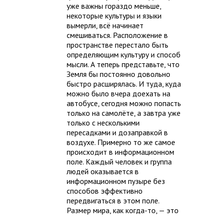
уже важны гораздо меньше,
некоторые культуры и языки
вымерли, всё начинает
смешиваться. Расположение в
пространстве перестало быть
определяющим культуру и способ
мысли. А теперь представьте, что
Земля бы постоянно довольно
быстро расширялась. И туда, куда
можно было вчера доехать на
автобусе, сегодня можно попасть
только на самолёте, а завтра уже
только с несколькими
пересадками и дозаправкой в
воздухе. Примерно то же самое
происходит в информационном
поле. Каждый человек и группа
людей оказывается в
информационном пузыре без
способов эффективно
передвигаться в этом поле.
Размер мира, как когда-то, — это