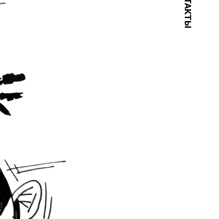
КОНТАКТЫ