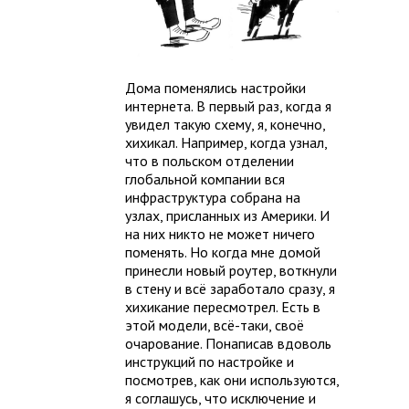
Дома поменялись настройки
интернета. В первый раз, когда я
увидел такую схему, я, конечно,
хихикал. Например, когда узнал,
что в польском отделении
глобальной компании вся
инфраструктура собрана на
узлах, присланных из Америки. И
на них никто не может ничего
поменять. Но когда мне домой
принесли новый роутер, воткнули
в стену и всё заработало сразу, я
хихикание пересмотрел. Есть в
этой модели, всё-таки, своё
очарование. Понаписав вдоволь
инструкций по настройке и
посмотрев, как они используются,
я соглашусь, что исключение и