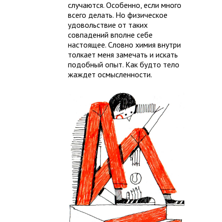
случаются. Особенно, если много
всего делать. Но физическое
удовольствие от таких
совпадений вполне себе
настоящее. Словно химия внутри
толкает меня замечать и искать
подобный опыт. Как будто тело
жаждет осмысленности.