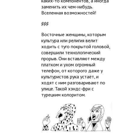
каких-то компонентов, а иногда
заменить их чем-нибудь.
Вселенная возможностей!
♯♯♯
Восточные женщины, которым
культура или религия велит
ходить с туго покрытой головой,
совершили технологический
прорыв. Они вставляют между
платком и ухом огромный
телефон, от которого даже у
культуристов рука устаёт, и
ходят с ним разговаривают по
улице. Такой хэндс-фри с
турецким колоритом.