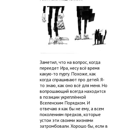
Заметил, что на вопрос, когда
переедет Ира, несу всё время
какую-то пургу. Похоже, как
когда спрашивают про детей. Я-
то знаю, как оно всё для меня. Но
вопрошающий всегда находится
в позиции укреплённой
Вселенским Порядком. И
отвечаю я как бы не ему, а всем
поколениям предков, которые
устои эти своими жизнями
затромбовали. Хорошо бы, если в