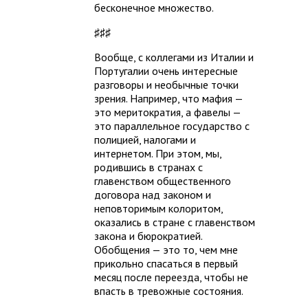
бесконечное множество.
♯♯♯
Вообще, с коллегами из Италии и
Португалии очень интересные
разговоры и необычные точки
зрения. Например, что мафия —
это меритократия, а фавелы —
это параллельное государство с
полицией, налогами и
интернетом. При этом, мы,
родившись в странах с
главенством общественного
договора над законом и
неповторимым колоритом,
оказались в стране с главенством
закона и бюрократией.
Обобщения — это то, чем мне
прикольно спасаться в первый
месяц после переезда, чтобы не
впасть в тревожные состояния.