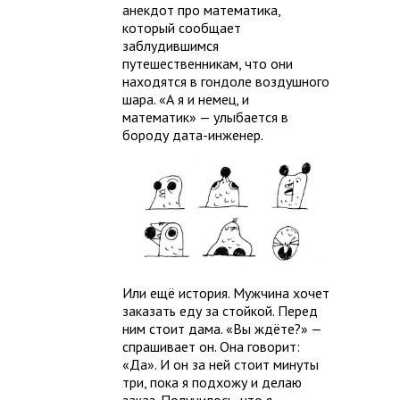
анекдот про математика,
который сообщает
заблудившимся
путешественникам, что они
находятся в гондоле воздушного
шара. «А я и немец, и
математик» — улыбается в
бороду дата-инженер.
Или ещё история. Мужчина хочет
заказать еду за стойкой. Перед
ним стоит дама. «Вы ждёте?» —
спрашивает он. Она говорит:
«Да». И он за ней стоит минуты
три, пока я подхожу и делаю