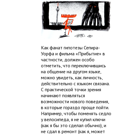
Как фанат гипотезы Сепира-
Уорфа и фильма «Прибытие» в
частности, должен особо
отметить, что переключившись
на общение на другом языке,
можно увидеть, как личность,
действительно с языком связана.
С практической точки зрения
начинают появляться
возможности нового поведения,
в которые гораздо проще пойти.
Например, чтобы поменять седло
у велосипеда, я не купил ключи
(как я бы это сделал обычно), и
не сдал в ремонт (как я, может