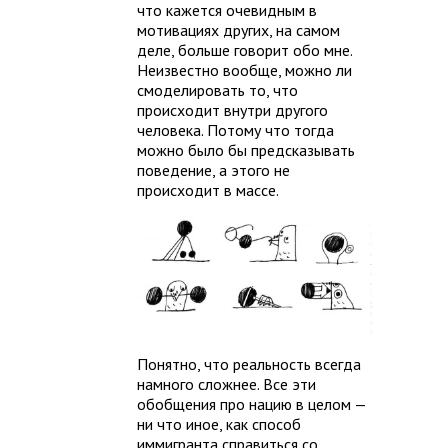
что кажется очевидным в
мотивациях других, на самом
деле, больше говорит обо мне.
Неизвестно вообще, можно ли
смоделировать то, что
происходит внутри другого
человека. Потому что тогда
можно было бы предсказывать
поведение, а этого не
происходит в массе.
Понятно, что реальность всегда
намного сложнее. Все эти
обобщения про нацию в целом —
ни что иное, как способ
иммигранта справиться со