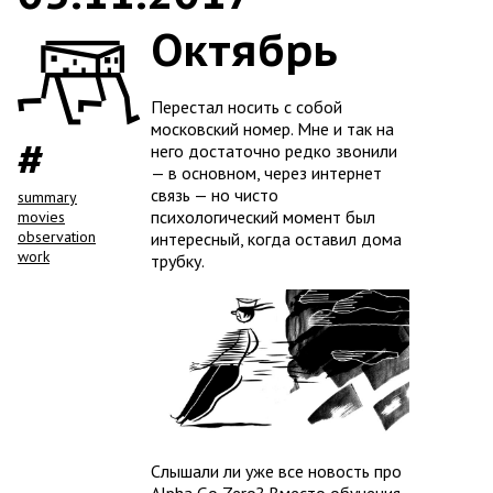
Октябрь
Перестал носить с собой
московский номер. Мне и так на
него достаточно редко звонили
— в основном, через интернет
связь — но чисто
summary
психологический момент был
movies
observation
интересный, когда оставил дома
work
трубку.
Слышали ли уже все новость про