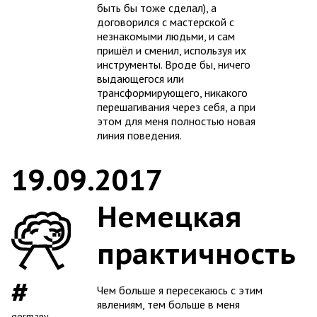
быть бы тоже сделал), а
договорился с мастерской с
незнакомыми людьми, и сам
пришёл и сменил, используя их
инструменты. Вроде бы, ничего
выдающегося или
трансформирующего, никакого
перешагивания через себя, а при
этом для меня полностью новая
линия поведения.
19.09.2017
Немецкая
практичность
Чем больше я пересекаюсь с этим
явлениям, тем больше в меня
germany