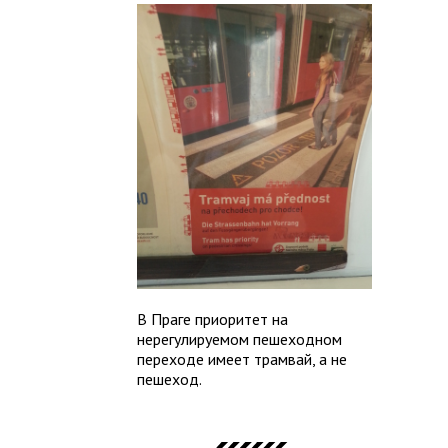
В Праге приоритет на
нерегулируемом пешеходном
переходе имеет трамвай, а не
пешеход.