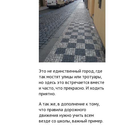
Это не единственный город, где
так мостят улицы или тротуары,
но здесь это встречается вместе
и часто, что прекрасно. И ходить
приятно.
А так же, в дополнение к тому,
что правила дорожного
движения нужно учить всем
везде со школы, важный пример.