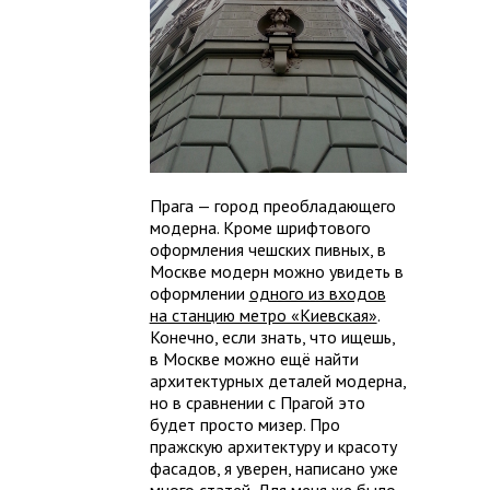
Прага — город преобладающего
модерна. Кроме шрифтового
оформления чешских пивных, в
Москве модерн можно увидеть в
оформлении
одного из входов
на станцию метро «Киевская»
.
Конечно, если знать, что ищешь,
в Москве можно ещё найти
архитектурных деталей модерна,
но в сравнении с Прагой это
будет просто мизер. Про
пражскую архитектуру и красоту
фасадов, я уверен, написано уже