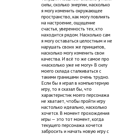
силы, сколько энергии, насколько
я могу изменить окружающее
пространство, как могу повлиять
на настроение, ощущение
счастья, уверенность тех, кто
находится рядом. Насколько сам
я могу оставаться целостным и не
нарушать своих же принципов,
насколько могу изменить свои
качества. И всё то же самое про
«насколько уже не могу» В силу
моего склада сталкиваться с
такими границами очень трудно.
Если бы я играл в компьютерную
игру, то я сказал бы, что
характеристик моего персонажа
не хватает, чтобы пройти игру
настолько идеально, насколько
хочется. В момент прохождения
игры — это тот момент, когда
текущего персонажа хочется
забросить и начать новую игру с