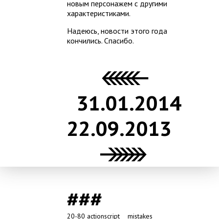
новым персонажем с другими
характеристиками.
Надеюсь, новости этого года
кончились. Спасибо.
31.01.2014
22.09.2013
###
20-80
actionscript
mistakes