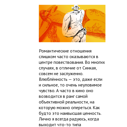
Романтические отношения
слишком часто оказываются в
центре повествования. Во многих
случаях, в отличие от Синкая,
совсем не заслуженно.
Влюблённость — это, даже если
и сильное, то очень неуловимое
чувство. А часто в кино оно
возводится в ранг самой
объективной реальности, на
которую можно опереться. Как
будто это наивысшая ценность.
Лично я всегда радуюсь, когда
выходит что-то типа