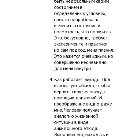
быть недовольным своим
состоянием в
определённых условиях,
просто попробовать
изменить состояние и
посмотреть, что получится.
Это, безусловно, требует
эксперимента и практики,
но сам подход меня пленил.
Это кажется очевидным, но
совершенно неочевидно
для меня изнутри.
Как работает айкидо. Пол
использует айкидо, чтобы
вернуть силу человеку, с
помощью движений. И
преображение видно даже
мне. Человек получает
аналогию жизненной
ситуации в виде
айкидошного этюда.
Выполнив его, находясь в