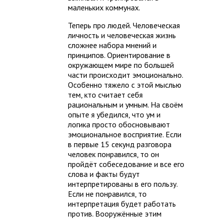
маленьких коммунах.
Теперь про людей. Человеческая
личность и человеческая жизнь
сложнее набора мнений и
принципов. Ориентирование в
окружающем мире по большей
части происходит эмоционально.
Особенно тяжело с этой мыслью
тем, кто считает себя
рациональным и умным. На своём
опыте я убедился, что ум и
логика просто обосновывают
эмоциональное восприятие. Если
в первые 15 секунд разговора
человек понравился, то он
пройдёт собеседование и все его
слова и факты будут
интерпретированы в его пользу.
Если не понравился, то
интерпретация будет работать
против. Вооружённые этим