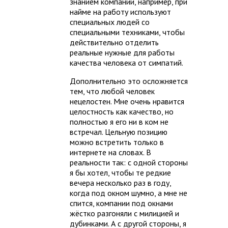
знанием компании, например, при
найме на работу используют
специальных людей со
специальными техниками, чтобы
действительно отделить
реальные нужные для работы
качества человека от симпатий.
Дополнительно это осложняется
тем, что любой человек
нецелостен. Мне очень нравится
целостность как качество, но
полностью я его ни в ком не
встречал. Цельную позицию
можно встретить только в
интернете на словах. В
реальности так: с одной стороны
я бы хотел, чтобы те редкие
вечера несколько раз в году,
когда под окном шумно, а мне не
спится, компании под окнами
жёстко разгоняли с милицией и
дубинками. А с другой стороны, я