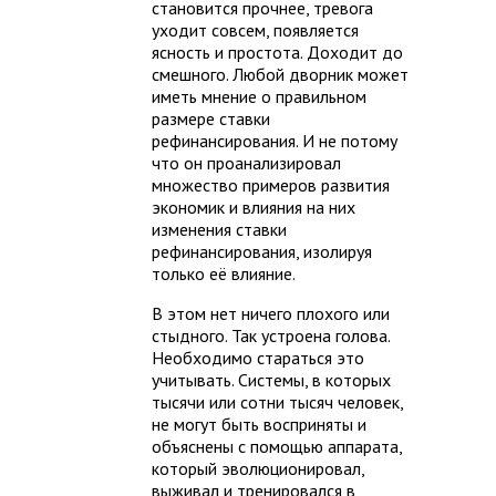
становится прочнее, тревога
уходит совсем, появляется
ясность и простота. Доходит до
смешного. Любой дворник может
иметь мнение о правильном
размере ставки
рефинансирования. И не потому
что он проанализировал
множество примеров развития
экономик и влияния на них
изменения ставки
рефинансирования, изолируя
только её влияние.
В этом нет ничего плохого или
стыдного. Так устроена голова.
Необходимо стараться это
учитывать. Системы, в которых
тысячи или сотни тысяч человек,
не могут быть восприняты и
объяснены с помощью аппарата,
который эволюционировал,
выживал и тренировался в