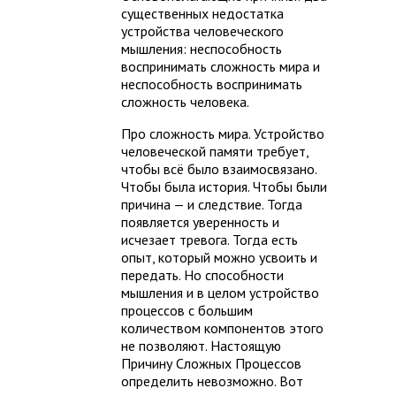
существенных недостатка
устройства человеческого
мышления: неспособность
воспринимать сложность мира и
неспособность воспринимать
сложность человека.
Про сложность мира. Устройство
человеческой памяти требует,
чтобы всё было взаимосвязано.
Чтобы была история. Чтобы были
причина — и следствие. Тогда
появляется уверенность и
исчезает тревога. Тогда есть
опыт, который можно усвоить и
передать. Но способности
мышления и в целом устройство
процессов с большим
количеством компонентов этого
не позволяют. Настоящую
Причину Сложных Процессов
определить невозможно. Вот